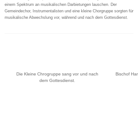
einem Spektrum an musikalischen Darbietungen lauschen. Der
Gemeindechor, Instrumentalisten und eine kleine Chorgruppe sorgten für
musikalische Abwechslung vor, während und nach dem Gottesdienst.
Die Kleine Chrogruppe sang vor und nach
Bischof Har
dem Gottesdienst.