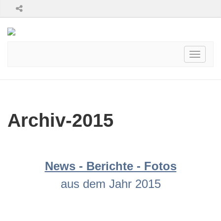
Toggle
navigati
Archiv-2015
News - Berichte - Fotos
aus dem Jahr 2015