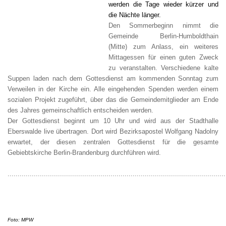
werden die Tage wieder kürzer und
die Nächte länger.
Den Sommerbeginn nimmt die
Gemeinde Berlin-Humboldthain
(Mitte) zum Anlass, ein weiteres
Mittagessen für einen guten Zweck
zu veranstalten. Verschiedene kalte
Suppen laden nach dem Gottesdienst am kommenden Sonntag zum
Verweilen in der Kirche ein. Alle eingehenden Spenden werden einem
sozialen Projekt zugeführt, über das die Gemeindemitglieder am Ende
des Jahres gemeinschaftlich entscheiden werden.
Der Gottesdienst beginnt um 10 Uhr und wird aus der Stadthalle
Eberswalde live übertragen. Dort wird Bezirksapostel Wolfgang Nadolny
erwartet, der diesen zentralen Gottesdienst für die gesamte
Gebiebtskirche Berlin-Brandenburg durchführen wird.
............................................................................................................
Foto: MPW