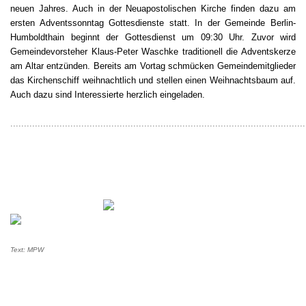
neuen Jahres. Auch in der Neuapostolischen Kirche finden dazu am
ersten Adventssonntag Gottesdienste statt. In der Gemeinde Berlin-
Humboldthain beginnt der Gottesdienst um 09:30 Uhr. Zuvor wird
Gemeindevorsteher Klaus-Peter Waschke traditionell die Adventskerze
am Altar entzünden.
Bereits am Vortag schmücken Gemeindemitglieder
das Kirchenschiff weihnachtlich und stellen einen Weihnachtsbaum auf.
Auch dazu sind Interessierte herzlich eingeladen.
............................................................................................................
Text: MPW