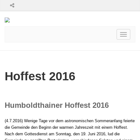
Toggle
navigati
Hoffest 2016
Humboldthainer Hoffest 2016
(4.7.2016) Wenige Tage vor dem astronomischen Sommeranfang feierte
die Gemeinde den Beginn der warmen Jahreszeit mit einem Hoffest.
Nach dem Gottesdienst am Sonntag, den 19. Juni 2016, lud die