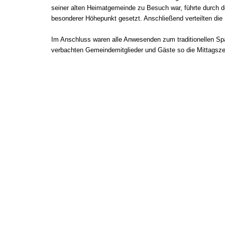
seiner alten Heimatgemeinde zu Besuch war, führte durch d
besonderer Höhepunkt gesetzt. Anschließend verteilten di
Im Anschluss waren alle Anwesenden zum traditionellen S
verbachten Gemeindemitglieder und Gäste so die Mittagsze