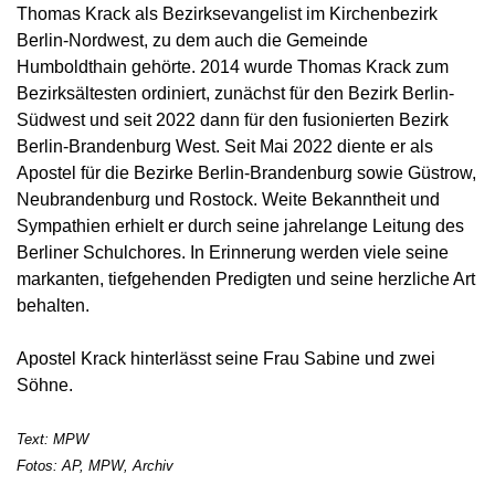
Thomas Krack als Bezirksevangelist im Kirchenbezirk
Berlin-Nordwest, zu dem auch die Gemeinde
Humboldthain gehörte. 2014 wurde Thomas Krack zum
Bezirksältesten ordiniert, zunächst für den Bezirk Berlin-
Südwest und seit 2022 dann für den fusionierten Bezirk
Berlin-Brandenburg West. Seit Mai 2022 diente er als
Apostel für die Bezirke Berlin-Brandenburg sowie Güstrow,
Neubrandenburg und Rostock. Weite Bekanntheit und
Sympathien erhielt er durch seine jahrelange Leitung des
Berliner Schulchores. In Erinnerung werden viele seine
markanten, tiefgehenden Predigten und seine herzliche Art
behalten.
Apostel Krack hinterlässt seine Frau Sabine und zwei
Söhne.
Text: MPW
Fotos: AP, MPW, Archiv